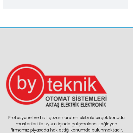
Profesyonel ve hızlı çözüm üreten ekibi ile birçok konuda
müşterileri ile uyum içinde çalışmalarını sağlayan
firmamız piyasada hak ettiği konumda bulunmaktadır.