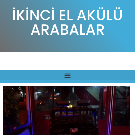
İKİNCİ EL AKÜLÜ
ARABALAR