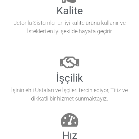
Kalite
Jetonlu Sistemler En iyi kalite ürünü kullanır ve
İstekleri en iyi şekilde hayata geçirir
İşçilik
İşinin ehli Ustaları ve İşçileri tercih ediyor, Titiz ve
dikkatli bir hizmet sunmaktayız.
Hız