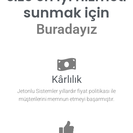
sunmak için
Buradayız
Kârlılık
Jetonlu Sistemler yıllardır fiyat politikası ile
müşterilerini
memnun etmeyi başarmıştır.