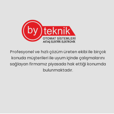
Profesyonel ve hızlı çözüm üreten ekibi ile birçok
konuda müşterileri ile uyum içinde çalışmalarını
sağlayan firmamız piyasada hak ettiği konumda
bulunmaktadır.