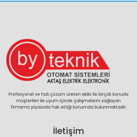
Profesyonel ve hızlı çözüm üreten ekibi ile birçok konuda
müşterileri ile uyum içinde çalışmalarını sağlayan
firmamız piyasada hak ettiği konumda bulunmaktadır.
İletişim