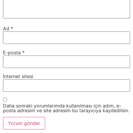
Ad
*
E-posta
*
İnternet sitesi
Daha sonraki yorumlarımda kullanılması için adım, e-
posta adresim ve site adresim bu tarayıcıya kaydedilsin.