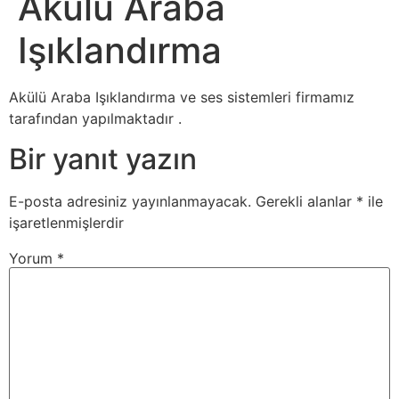
Akülü Araba
Işıklandırma
Akülü Araba Işıklandırma ve ses sistemleri firmamız
tarafından yapılmaktadır .
Bir yanıt yazın
E-posta adresiniz yayınlanmayacak.
Gerekli alanlar
*
ile
işaretlenmişlerdir
Yorum
*