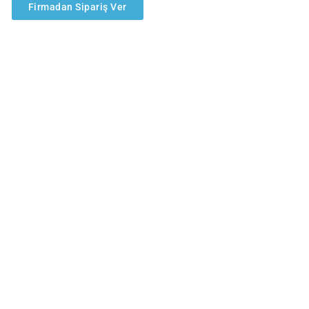
Firmadan Sipariş Ver