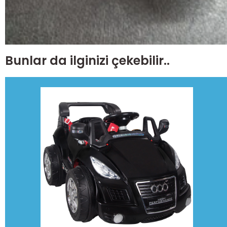
Bunlar da ilginizi çekebilir..