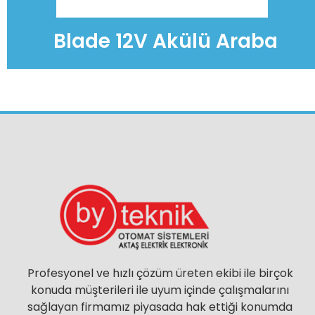
Blade 12V Akülü Araba
Profesyonel ve hızlı çözüm üreten ekibi ile birçok
konuda müşterileri ile uyum içinde çalışmalarını
sağlayan firmamız piyasada hak ettiği konumda