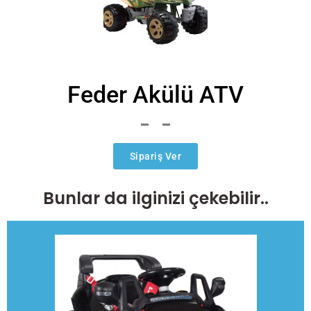
Feder Akülü ATV
Sipariş Ver
Bunlar da ilginizi çekebilir..