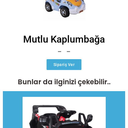
Mutlu Kaplumbağa
Sipariş Ver
Bunlar da ilginizi çekebilir..