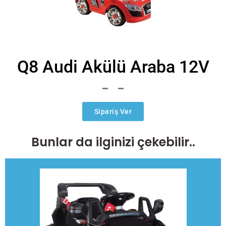
Q8 Audi Akülü Araba 12V
Sipariş Ver
Bunlar da ilginizi çekebilir..